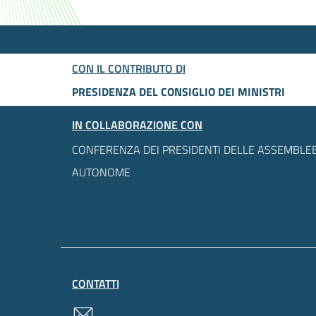
CON IL CONTRIBUTO DI
PRESIDENZA DEL CONSIGLIO DEI MINISTRI
IN COLLABORAZIONE CON
CONFERENZA DEI PRESIDENTI DELLE ASSEMBLEE
AUTONOME
CONTATTI
contatti