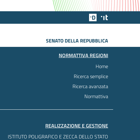
Team Digitale
Designers Italia
SENATO DELLA REPUBBLICA
NORMATTIVA REGIONI
Home
Ricerca semplice
Ricerca avanzata
Normattiva
REALIZZAZIONE E GESTIONE
ISTITUTO POLIGRAFICO E ZECCA DELLO STATO