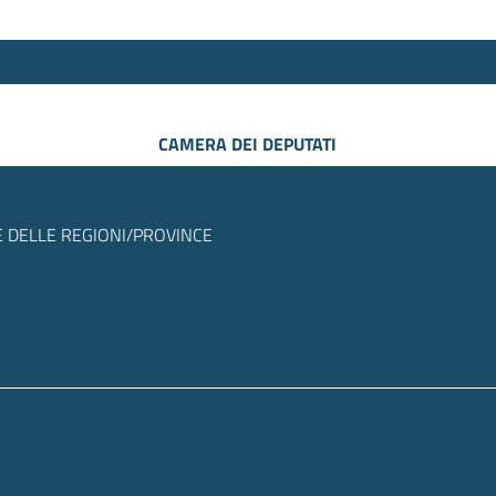
CAMERA DEI DEPUTATI
 DELLE REGIONI/PROVINCE