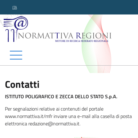
ITA
Normattiva Regioni - Motor
Contatti
ISTITUTO POLIGRAFICO E ZECCA DELLO STATO S.p.A.
Per segnalazioni relative ai contenuti del portale
www.normattiva.it/mfr inviare una e-mail alla casella di posta
elettronica redazion
e@normattiva.it.