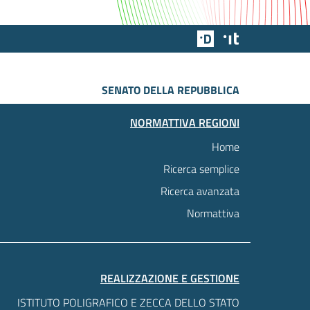
Team Digitale
Designers Italia
SENATO DELLA REPUBBLICA
NORMATTIVA REGIONI
Home
Ricerca semplice
Ricerca avanzata
Normattiva
REALIZZAZIONE E GESTIONE
ISTITUTO POLIGRAFICO E ZECCA DELLO STATO