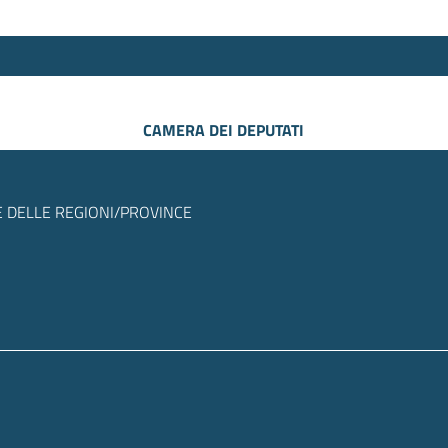
CAMERA DEI DEPUTATI
 DELLE REGIONI/PROVINCE