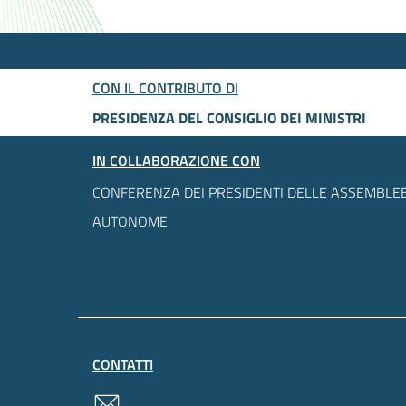
CON IL CONTRIBUTO DI
PRESIDENZA DEL CONSIGLIO DEI MINISTRI
IN COLLABORAZIONE CON
CONFERENZA DEI PRESIDENTI DELLE ASSEMBLEE
AUTONOME
CONTATTI
contatti