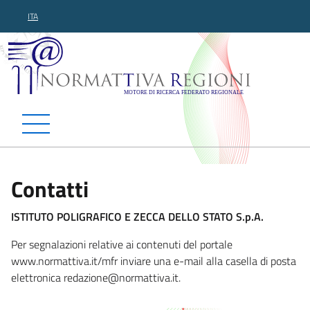
ITA
Normattiva Regioni - Motor
Contatti
ISTITUTO POLIGRAFICO E ZECCA DELLO STATO S.p.A.
Per segnalazioni relative ai contenuti del portale
www.normattiva.it/mfr inviare una e-mail alla casella di posta
elettronica redazione@normat
tiva.it.