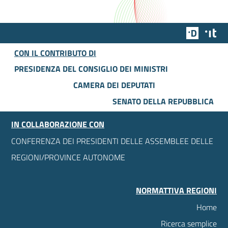
Team Dig
Des
CON IL CONTRIBUTO DI
PRESIDENZA DEL CONSIGLIO DEI MINISTRI
CAMERA DEI DEPUTATI
SENATO DELLA REPUBBLICA
IN COLLABORAZIONE CON
CONFERENZA DEI PRESIDENTI DELLE ASSEMBLEE DELLE
REGIONI/PROVINCE AUTONOME
NORMATTIVA REGIONI
Home
Ricerca semplice