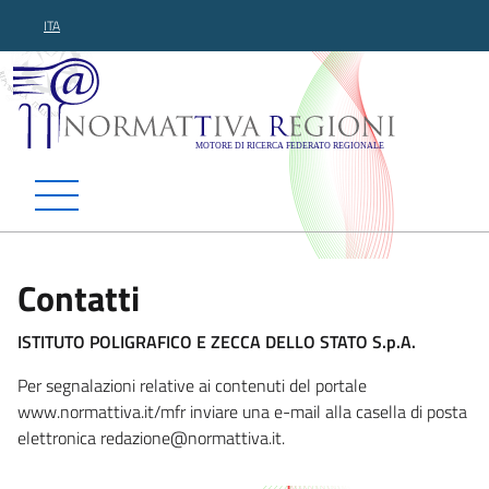
ITA
Normattiva Regioni - Motor
Contatti
ISTITUTO POLIGRAFICO E ZECCA DELLO STATO S.p.A.
Per segnalazioni relative ai contenuti del portale
www.normattiva.it/mfr inviare una e-mail alla casella di posta
elettronica redazione@normatti
va.it.