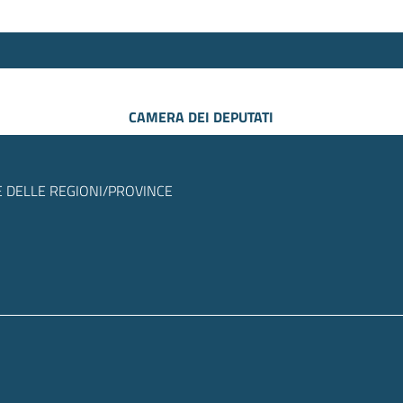
CAMERA DEI DEPUTATI
 DELLE REGIONI/PROVINCE