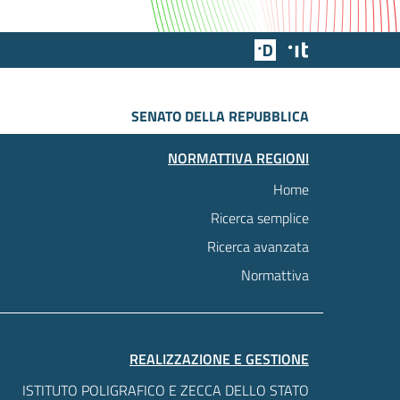
Team Digitale
Designers Italia
SENATO DELLA REPUBBLICA
NORMATTIVA REGIONI
Home
Ricerca semplice
Ricerca avanzata
Normattiva
REALIZZAZIONE E GESTIONE
ISTITUTO POLIGRAFICO E ZECCA DELLO STATO