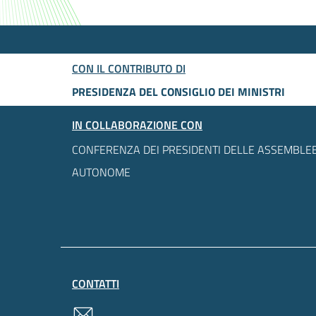
CON IL CONTRIBUTO DI
PRESIDENZA DEL CONSIGLIO DEI MINISTRI
IN COLLABORAZIONE CON
CONFERENZA DEI PRESIDENTI DELLE ASSEMBLEE
AUTONOME
CONTATTI
contatti