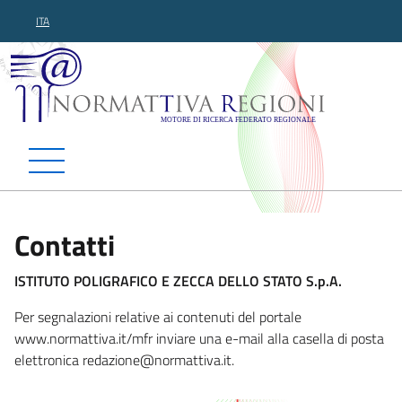
ITA
Normattiva Regioni - Motor
Contatti
ISTITUTO POLIGRAFICO E ZECCA DELLO STATO S.p.A.
Per segnalazioni relative ai contenuti del portale
www.normattiva.it/mfr inviare una e-mail alla casella di posta
elettronica redazione@norma
ttiva.it.