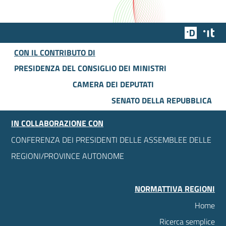
Team Dig
Des
CON IL CONTRIBUTO DI
PRESIDENZA DEL CONSIGLIO DEI MINISTRI
CAMERA DEI DEPUTATI
SENATO DELLA REPUBBLICA
IN COLLABORAZIONE CON
CONFERENZA DEI PRESIDENTI DELLE ASSEMBLEE DELLE
REGIONI/PROVINCE AUTONOME
NORMATTIVA REGIONI
Home
Ricerca semplice