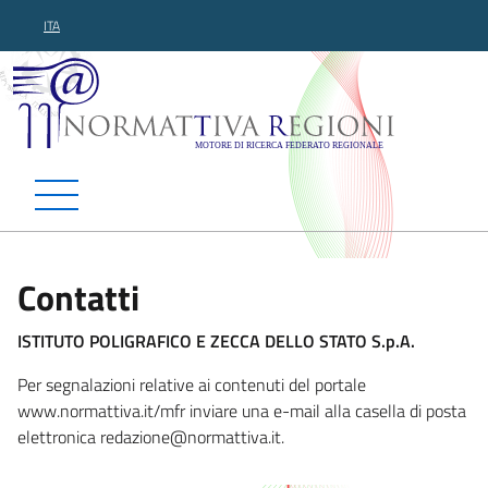
ITA
Normattiva Regioni - Motor
Contatti
ISTITUTO POLIGRAFICO E ZECCA DELLO STATO S.p.A.
Per segnalazioni relative ai contenuti del portale
www.normattiva.it/mfr inviare una e-mail alla casella di posta
elettronica redazio
ne@normattiva.it.