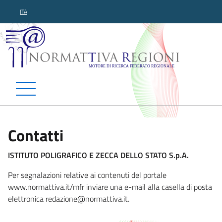
ITA
Normattiva Regioni - Motor
Contatti
ISTITUTO POLIGRAFICO E ZECCA DELLO STATO S.p.A.
Per segnalazioni relative ai contenuti del portale
www.normattiva.it/mfr inviare una e-mail alla casella di posta
elettronica redazione@normatt
iva.it.