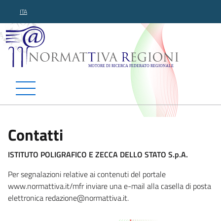
ITA
Normattiva Regioni - Motor
Contatti
ISTITUTO POLIGRAFICO E ZECCA DELLO STATO S.p.A.
Per segnalazioni relative ai contenuti del portale
www.normattiva.it/mfr inviare una e-mail alla casella di posta
elettronica redazione@
normattiva.it.