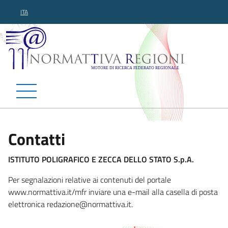
ITA
Normattiva Regioni - Motor
Contatti
ISTITUTO POLIGRAFICO E ZECCA DELLO STATO S.p.A.
Per segnalazioni relative ai contenuti del portale
www.normattiva.it/mfr inviare una e-mail alla casella di posta
elettronica redazio
ne@normattiva.it.