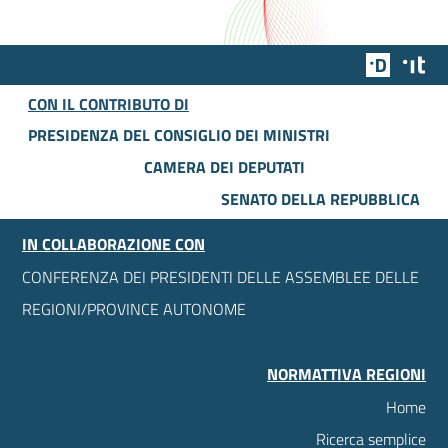
Team Dig
Des
CON IL CONTRIBUTO DI
PRESIDENZA DEL CONSIGLIO DEI MINISTRI
CAMERA DEI DEPUTATI
SENATO DELLA REPUBBLICA
IN COLLABORAZIONE CON
CONFERENZA DEI PRESIDENTI DELLE ASSEMBLEE DELLE
REGIONI/PROVINCE AUTONOME
NORMATTIVA REGIONI
Home
Ricerca semplice