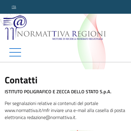
ITA
Normattiva Regioni - Motor
Contatti
ISTITUTO POLIGRAFICO E ZECCA DELLO STATO S.p.A.
Per segnalazioni relative ai contenuti del portale
www.normattiva.it/mfr inviare una e-mail alla casella di posta
elettronica redazio
ne@normattiva.it.