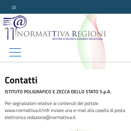
ITA
Normattiva Regioni - Motor
Contatti
ISTITUTO POLIGRAFICO E ZECCA DELLO STATO S.p.A.
Per segnalazioni relative ai contenuti del portale
www.normattiva.it/mfr inviare una e-mail alla casella di posta
elettronica redazione@
normattiva.it.