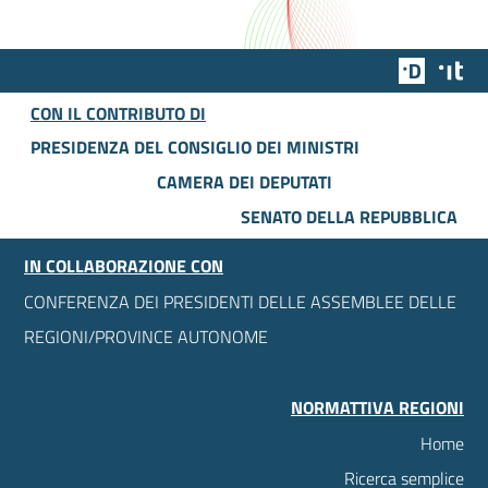
Team Dig
Des
CON IL CONTRIBUTO DI
PRESIDENZA DEL CONSIGLIO DEI MINISTRI
CAMERA DEI DEPUTATI
SENATO DELLA REPUBBLICA
IN COLLABORAZIONE CON
CONFERENZA DEI PRESIDENTI DELLE ASSEMBLEE DELLE
REGIONI/PROVINCE AUTONOME
NORMATTIVA REGIONI
Home
Ricerca semplice