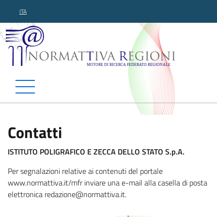
ITA
Normattiva Regioni - Motor
Contatti
ISTITUTO POLIGRAFICO E ZECCA DELLO STATO S.p.A.
Per segnalazioni relative ai contenuti del portale
www.normattiva.it/mfr inviare una e-mail alla casella di posta
elettronica redazion
e@normattiva.it.