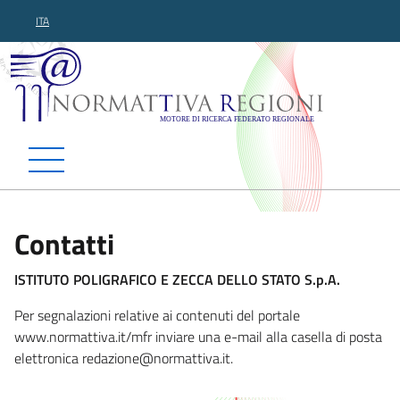
ITA
Normattiva Regioni - Motor
Contatti
ISTITUTO POLIGRAFICO E ZECCA DELLO STATO S.p.A.
Per segnalazioni relative ai contenuti del portale
www.normattiva.it/mfr inviare una e-mail alla casella di posta
elettronica redazione@normattiva.
it.