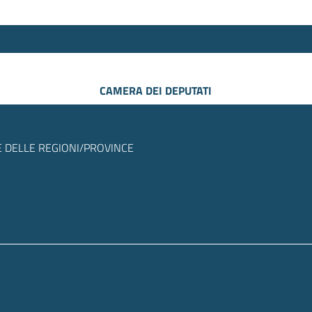
CAMERA DEI DEPUTATI
 DELLE REGIONI/PROVINCE