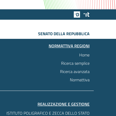
Team Digitale
Designers Italia
SENATO DELLA REPUBBLICA
NORMATTIVA REGIONI
Home
Ricerca semplice
Ricerca avanzata
Normattiva
REALIZZAZIONE E GESTIONE
ISTITUTO POLIGRAFICO E ZECCA DELLO STATO