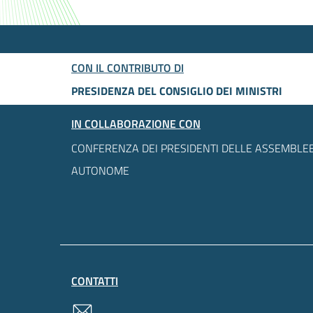
CON IL CONTRIBUTO DI
PRESIDENZA DEL CONSIGLIO DEI MINISTRI
IN COLLABORAZIONE CON
CONFERENZA DEI PRESIDENTI DELLE ASSEMBLEE
AUTONOME
CONTATTI
contatti