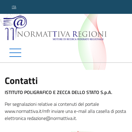
ITA
Normattiva Regioni - Motor
Contatti
ISTITUTO POLIGRAFICO E ZECCA DELLO STATO S.p.A.
Per segnalazioni relative ai contenuti del portale
www.normattiva.it/mfr inviare una e-mail alla casella di posta
elettronica redazione@no
rmattiva.it.