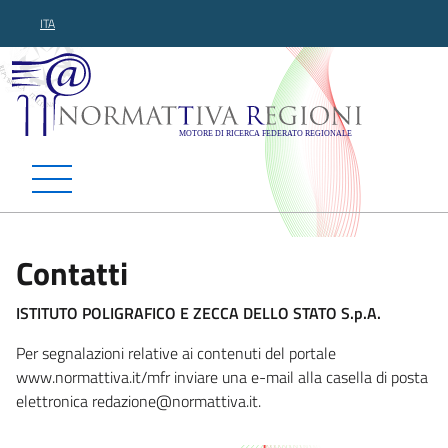
ITA
Normattiva Regioni - Motor
Contatti
ISTITUTO POLIGRAFICO E ZECCA DELLO STATO S.p.A.
Per segnalazioni relative ai contenuti del portale
www.normattiva.it/mfr inviare una e-mail alla casella di posta
elettronica reda
zione@normattiva.it.