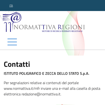
ITA
Normattiva Regioni - Motor
Contatti
ISTITUTO POLIGRAFICO E ZECCA DELLO STATO S.p.A.
Per segnalazioni relative ai contenuti del portale
www.normattiva.it/mfr inviare una e-mail alla casella di posta
elettronica redazione@nor
mattiva.it.