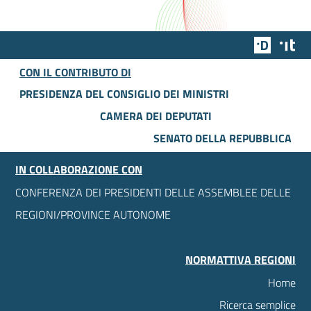
Team Dig
Des
CON IL CONTRIBUTO DI
PRESIDENZA DEL CONSIGLIO DEI MINISTRI
CAMERA DEI DEPUTATI
SENATO DELLA REPUBBLICA
IN COLLABORAZIONE CON
CONFERENZA DEI PRESIDENTI DELLE ASSEMBLEE DELLE
REGIONI/PROVINCE AUTONOME
NORMATTIVA REGIONI
Home
Ricerca semplice