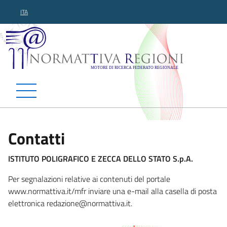
ITA
Normattiva Regioni - Motor
Contatti
ISTITUTO POLIGRAFICO E ZECCA DELLO STATO S.p.A.
Per segnalazioni relative ai contenuti del portale
www.normattiva.it/mfr inviare una e-mail alla casella di posta
elettronica reda
zione@normattiva.it.