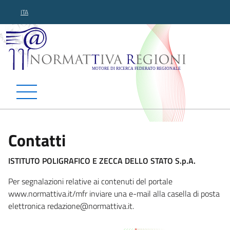
ITA
Normattiva Regioni - Motor
Contatti
ISTITUTO POLIGRAFICO E ZECCA DELLO STATO S.p.A.
Per segnalazioni relative ai contenuti del portale
www.normattiva.it/mfr inviare una e-mail alla casella di posta
elettronica redazione
@normattiva.it.