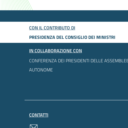
CON IL CONTRIBUTO DI
PRESIDENZA DEL CONSIGLIO DEI MINISTRI
IN COLLABORAZIONE CON
CONFERENZA DEI PRESIDENTI DELLE ASSEMBLEE
AUTONOME
CONTATTI
contatti