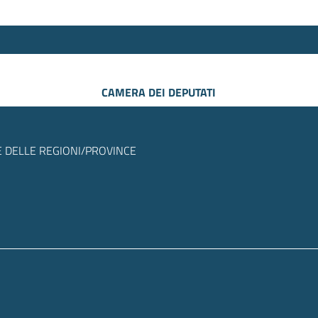
CAMERA DEI DEPUTATI
 DELLE REGIONI/PROVINCE