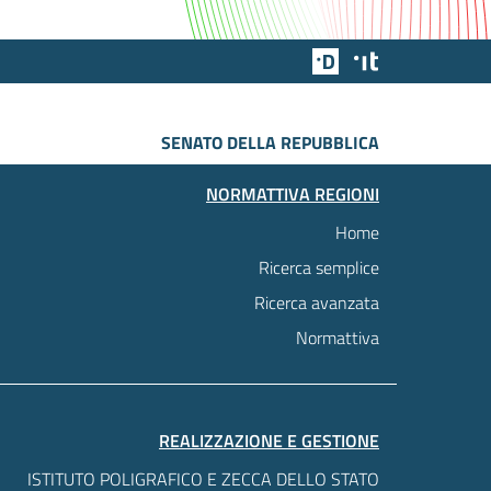
Team Digitale
Designers Italia
SENATO DELLA REPUBBLICA
NORMATTIVA REGIONI
Home
Ricerca semplice
Ricerca avanzata
Normattiva
REALIZZAZIONE E GESTIONE
ISTITUTO POLIGRAFICO E ZECCA DELLO STATO