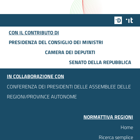
Team Dig
Des
CON IL CONTRIBUTO DI
PRESIDENZA DEL CONSIGLIO DEI MINISTRI
CAMERA DEI DEPUTATI
SENATO DELLA REPUBBLICA
IN COLLABORAZIONE CON
CONFERENZA DEI PRESIDENTI DELLE ASSEMBLEE DELLE
REGIONI/PROVINCE AUTONOME
NORMATTIVA REGIONI
Home
Ricerca semplice