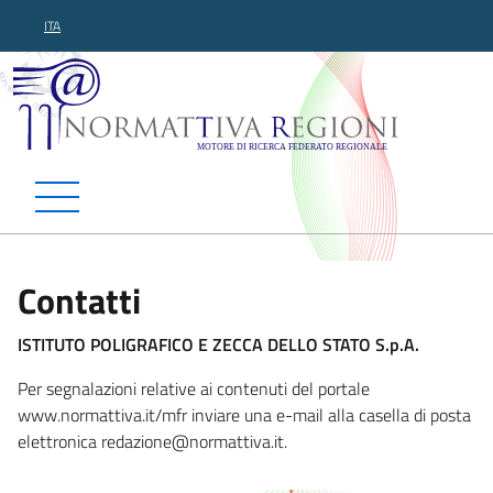
ITA
Normattiva Regioni - Motor
Contatti
ISTITUTO POLIGRAFICO E ZECCA DELLO STATO S.p.A.
Per segnalazioni relative ai contenuti del portale
www.normattiva.it/mfr inviare una e-mail alla casella di posta
elettronica redazione@normat
tiva.it.