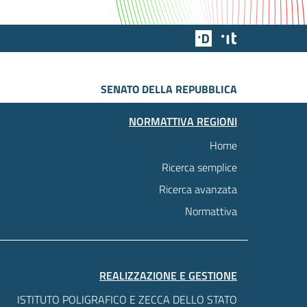
Team Digitale
Designers Italia
SENATO DELLA REPUBBLICA
NORMATTIVA REGIONI
Home
Ricerca semplice
Ricerca avanzata
Normattiva
REALIZZAZIONE E GESTIONE
ISTITUTO POLIGRAFICO E ZECCA DELLO STATO