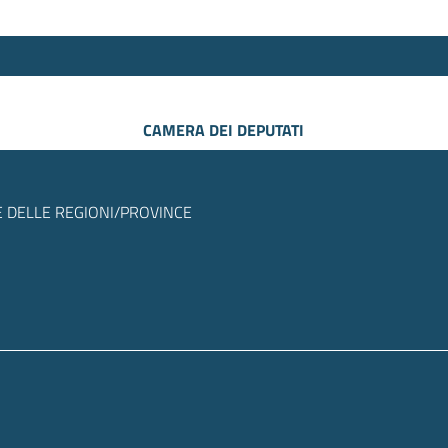
CAMERA DEI DEPUTATI
 DELLE REGIONI/PROVINCE