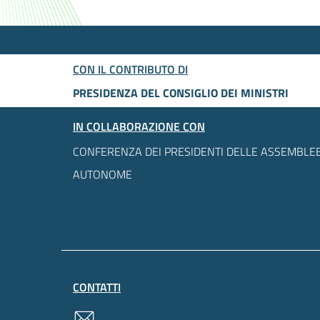
CON IL CONTRIBUTO DI
PRESIDENZA DEL CONSIGLIO DEI MINISTRI
IN COLLABORAZIONE CON
CONFERENZA DEI PRESIDENTI DELLE ASSEMBLEE
AUTONOME
CONTATTI
contatti