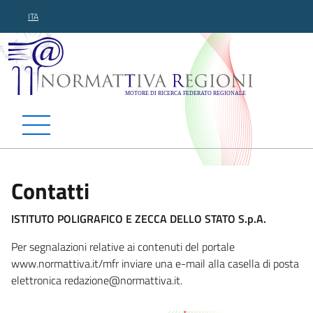
ITA
Normattiva Regioni - Motor
Contatti
ISTITUTO POLIGRAFICO E ZECCA DELLO STATO S.p.A.
Per segnalazioni relative ai contenuti del portale
www.normattiva.it/mfr inviare una e-mail alla casella di posta
elettronica reda
zione@normattiva.it.