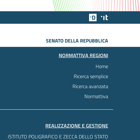
Team Digitale
Designers Italia
SENATO DELLA REPUBBLICA
NORMATTIVA REGIONI
Home
Ricerca semplice
Ricerca avanzata
Normattiva
REALIZZAZIONE E GESTIONE
ISTITUTO POLIGRAFICO E ZECCA DELLO STATO