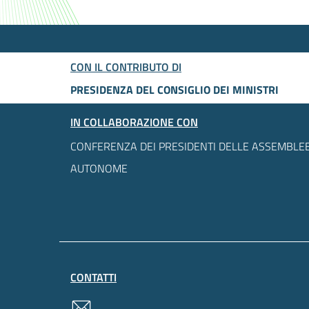
CON IL CONTRIBUTO DI
PRESIDENZA DEL CONSIGLIO DEI MINISTRI
IN COLLABORAZIONE CON
CONFERENZA DEI PRESIDENTI DELLE ASSEMBLEE
AUTONOME
CONTATTI
contatti