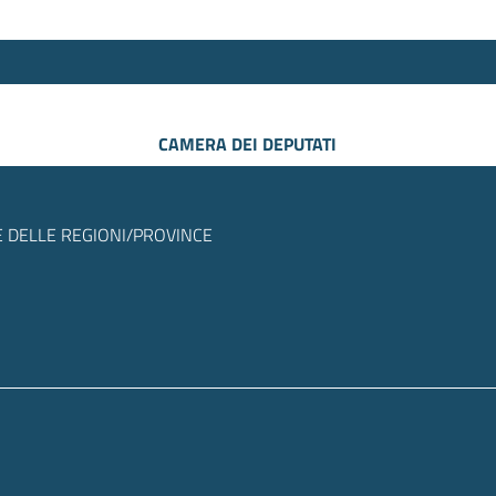
CAMERA DEI DEPUTATI
 DELLE REGIONI/PROVINCE