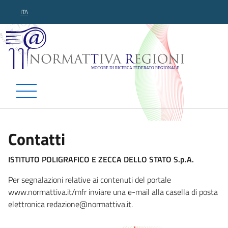
ITA
Normattiva Regioni - Motor
Contatti
ISTITUTO POLIGRAFICO E ZECCA DELLO STATO S.p.A.
Per segnalazioni relative ai contenuti del portale
www.normattiva.it/mfr inviare una e-mail alla casella di posta
elettronica redazione@n
ormattiva.it.