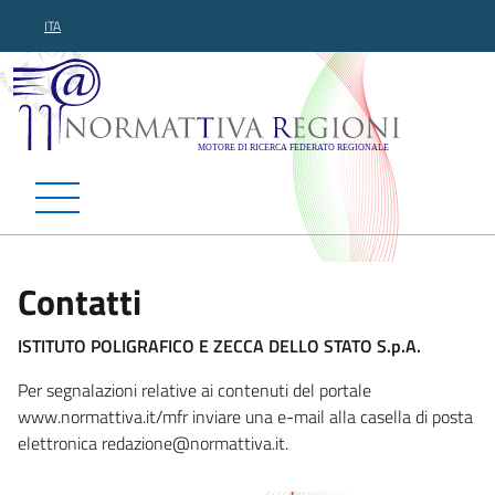
ITA
Normattiva Regioni - Motor
Contatti
ISTITUTO POLIGRAFICO E ZECCA DELLO STATO S.p.A.
Per segnalazioni relative ai contenuti del portale
www.normattiva.it/mfr inviare una e-mail alla casella di posta
elettronica redazione@normat
tiva.it.