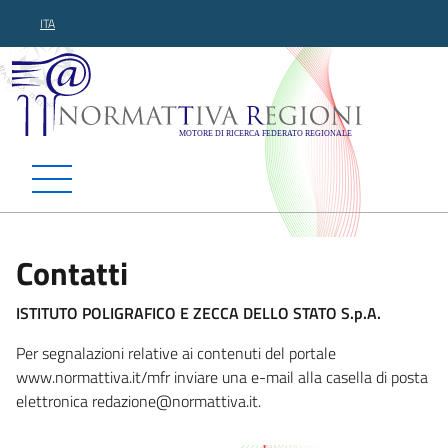
ITA
Normattiva Regioni - Motor
Contatti
ISTITUTO POLIGRAFICO E ZECCA DELLO STATO S.p.A.
Per segnalazioni relative ai contenuti del portale
www.normattiva.it/mfr inviare una e-mail alla casella di posta
elettronica redazione@n
ormattiva.it.