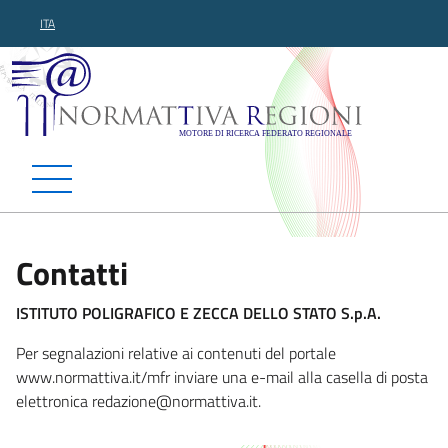
ITA
Normattiva Regioni - Motor
Contatti
ISTITUTO POLIGRAFICO E ZECCA DELLO STATO S.p.A.
Per segnalazioni relative ai contenuti del portale
www.normattiva.it/mfr inviare una e-mail alla casella di posta
elettronica redazione@normattiva
.it.