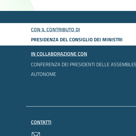
CON IL CONTRIBUTO DI
PRESIDENZA DEL CONSIGLIO DEI MINISTRI
IN COLLABORAZIONE CON
CONFERENZA DEI PRESIDENTI DELLE ASSEMBLEE
AUTONOME
CONTATTI
contatti