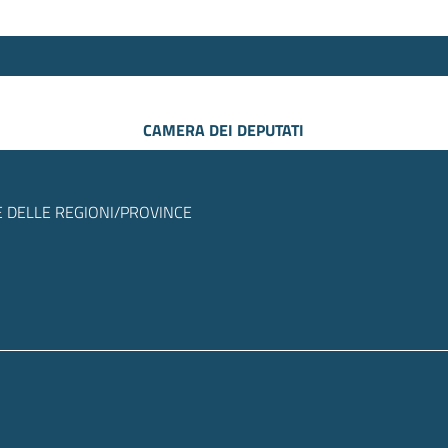
CAMERA DEI DEPUTATI
 DELLE REGIONI/PROVINCE