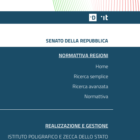
Team Digitale
Designers Italia
SENATO DELLA REPUBBLICA
NORMATTIVA REGIONI
Home
Ricerca semplice
Ricerca avanzata
Normattiva
REALIZZAZIONE E GESTIONE
ISTITUTO POLIGRAFICO E ZECCA DELLO STATO