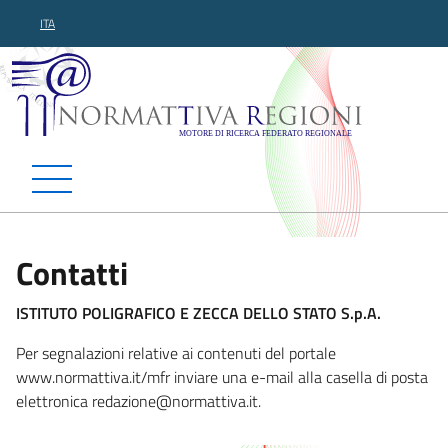
ITA
Normattiva Regioni - Motor
Contatti
ISTITUTO POLIGRAFICO E ZECCA DELLO STATO S.p.A.
Per segnalazioni relative ai contenuti del portale
www.normattiva.it/mfr inviare una e-mail alla casella di posta
elettronica redazione@normattiva.i
t.