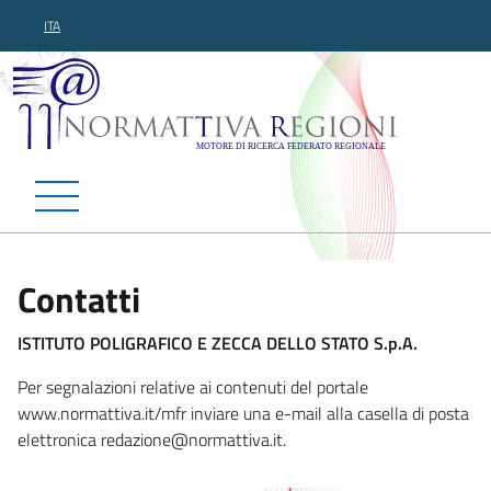
ITA
Normattiva Regioni - Motor
Contatti
ISTITUTO POLIGRAFICO E ZECCA DELLO STATO S.p.A.
Per segnalazioni relative ai contenuti del portale
www.normattiva.it/mfr inviare una e-mail alla casella di posta
elettronica redazione
@normattiva.it.