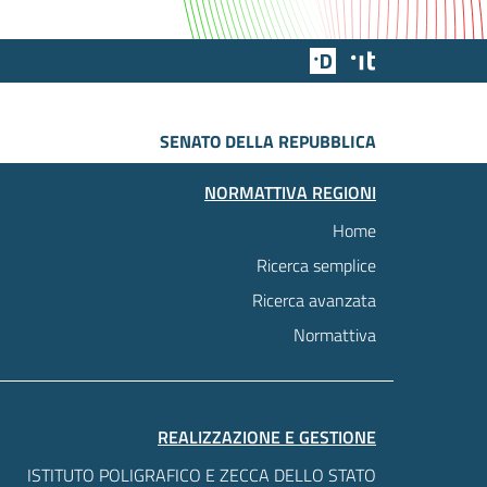
Team Digitale
Designers Italia
SENATO DELLA REPUBBLICA
NORMATTIVA REGIONI
Home
Ricerca semplice
Ricerca avanzata
Normattiva
REALIZZAZIONE E GESTIONE
ISTITUTO POLIGRAFICO E ZECCA DELLO STATO