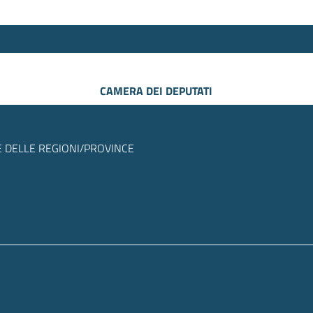
CAMERA DEI DEPUTATI
 DELLE REGIONI/PROVINCE