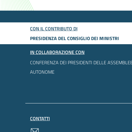
CON IL CONTRIBUTO DI
PRESIDENZA DEL CONSIGLIO DEI MINISTRI
IN COLLABORAZIONE CON
CONFERENZA DEI PRESIDENTI DELLE ASSEMBLEE
AUTONOME
CONTATTI
contatti