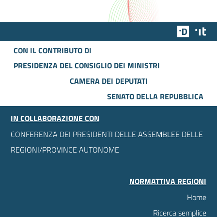
Team Dig
Des
CON IL CONTRIBUTO DI
PRESIDENZA DEL CONSIGLIO DEI MINISTRI
CAMERA DEI DEPUTATI
SENATO DELLA REPUBBLICA
IN COLLABORAZIONE CON
CONFERENZA DEI PRESIDENTI DELLE ASSEMBLEE DELLE
REGIONI/PROVINCE AUTONOME
NORMATTIVA REGIONI
Home
Ricerca semplice