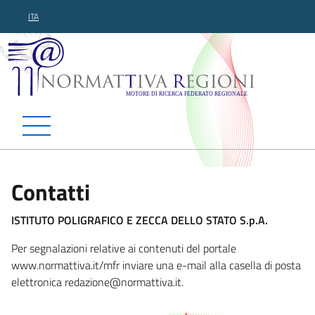
ITA
Normattiva Regioni - Motor
Contatti
ISTITUTO POLIGRAFICO E ZECCA DELLO STATO S.p.A.
Per segnalazioni relative ai contenuti del portale
www.normattiva.it/mfr inviare una e-mail alla casella di posta
elettronica redazione@norm
attiva.it.