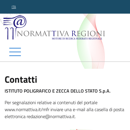
ITA
Normattiva Regioni - Motor
Contatti
ISTITUTO POLIGRAFICO E ZECCA DELLO STATO S.p.A.
Per segnalazioni relative ai contenuti del portale
www.normattiva.it/mfr inviare una e-mail alla casella di posta
elettronica redazione@normatti
va.it.