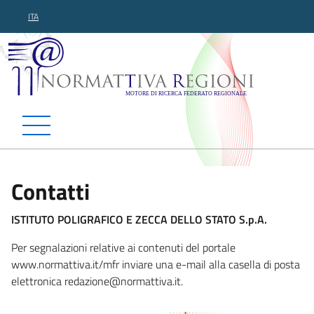
ITA
Normattiva Regioni - Motor
Contatti
ISTITUTO POLIGRAFICO E ZECCA DELLO STATO S.p.A.
Per segnalazioni relative ai contenuti del portale
www.normattiva.it/mfr inviare una e-mail alla casella di posta
elettronica red
azione@normattiva.it.