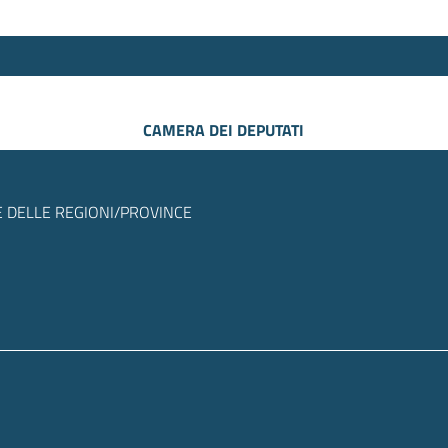
CAMERA DEI DEPUTATI
 DELLE REGIONI/PROVINCE