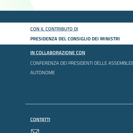
CON IL CONTRIBUTO DI
PRESIDENZA DEL CONSIGLIO DEI MINISTRI
IN COLLABORAZIONE CON
CONFERENZA DEI PRESIDENTI DELLE ASSEMBLEE
AUTONOME
CONTATTI
contatti