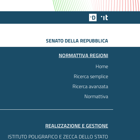
Team Digitale
Designers Italia
SENATO DELLA REPUBBLICA
NORMATTIVA REGIONI
Home
Ricerca semplice
Ricerca avanzata
Normattiva
REALIZZAZIONE E GESTIONE
ISTITUTO POLIGRAFICO E ZECCA DELLO STATO