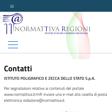
ITA
Normattiva Regioni - Motor
Contatti
ISTITUTO POLIGRAFICO E ZECCA DELLO STATO S.p.A.
Per segnalazioni relative ai contenuti del portale
www.normattiva.it/mfr inviare una e-mail alla casella di posta
elettronica redazione@normatti
va.it.