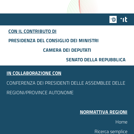
Team Dig
Des
CON IL CONTRIBUTO DI
PRESIDENZA DEL CONSIGLIO DEI MINISTRI
CAMERA DEI DEPUTATI
SENATO DELLA REPUBBLICA
IN COLLABORAZIONE CON
CONFERENZA DEI PRESIDENTI DELLE ASSEMBLEE DELLE
REGIONI/PROVINCE AUTONOME
NORMATTIVA REGIONI
Home
Ricerca semplice