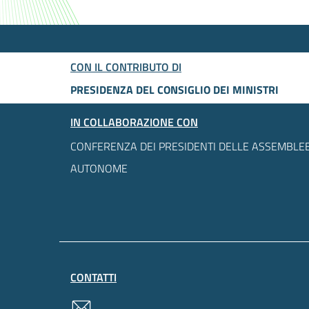
CON IL CONTRIBUTO DI
PRESIDENZA DEL CONSIGLIO DEI MINISTRI
IN COLLABORAZIONE CON
CONFERENZA DEI PRESIDENTI DELLE ASSEMBLEE
AUTONOME
CONTATTI
contatti