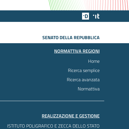
Team Digitale
Designers Italia
SENATO DELLA REPUBBLICA
NORMATTIVA REGIONI
Home
Ricerca semplice
Ricerca avanzata
Normattiva
REALIZZAZIONE E GESTIONE
ISTITUTO POLIGRAFICO E ZECCA DELLO STATO