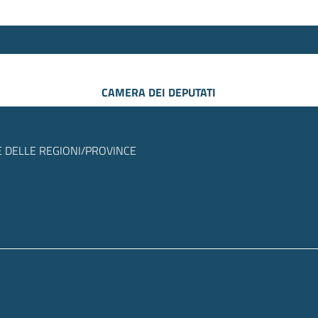
CAMERA DEI DEPUTATI
 DELLE REGIONI/PROVINCE