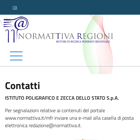
ITA
Normattiva Regioni - Motor
Contatti
ISTITUTO POLIGRAFICO E ZECCA DELLO STATO S.p.A.
Per segnalazioni relative ai contenuti del portale
www.normattiva.it/mfr inviare una e-mail alla casella di posta
elettronica redazione@nor
mattiva.it.