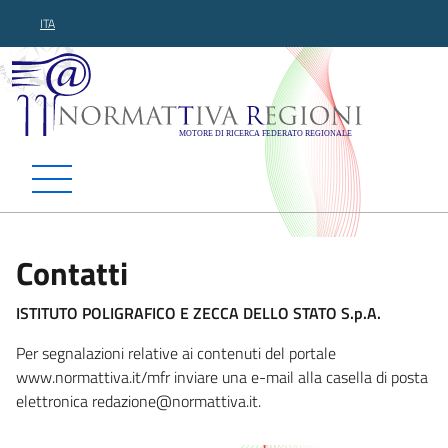
ITA
Normattiva Regioni - Motor
Contatti
ISTITUTO POLIGRAFICO E ZECCA DELLO STATO S.p.A.
Per segnalazioni relative ai contenuti del portale
www.normattiva.it/mfr inviare una e-mail alla casella di posta
elettronica redazione@normatt
iva.it.