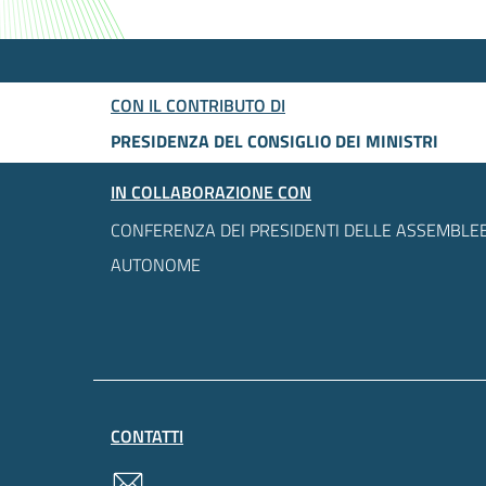
CON IL CONTRIBUTO DI
PRESIDENZA DEL CONSIGLIO DEI MINISTRI
IN COLLABORAZIONE CON
CONFERENZA DEI PRESIDENTI DELLE ASSEMBLEE
AUTONOME
CONTATTI
contatti