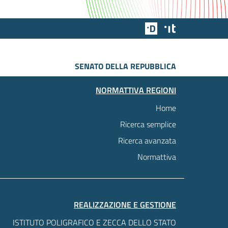
Team Digitale
Designers Italia
SENATO DELLA REPUBBLICA
NORMATTIVA REGIONI
Home
Ricerca semplice
Ricerca avanzata
Normattiva
REALIZZAZIONE E GESTIONE
ISTITUTO POLIGRAFICO E ZECCA DELLO STATO