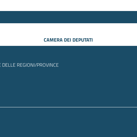
CAMERA DEI DEPUTATI
 DELLE REGIONI/PROVINCE