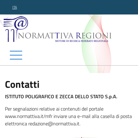
ITA
Normattiva Regioni - Motor
Contatti
ISTITUTO POLIGRAFICO E ZECCA DELLO STATO S.p.A.
Per segnalazioni relative ai contenuti del portale
www.normattiva.it/mfr inviare una e-mail alla casella di posta
elettronica reda
zione@normattiva.it.