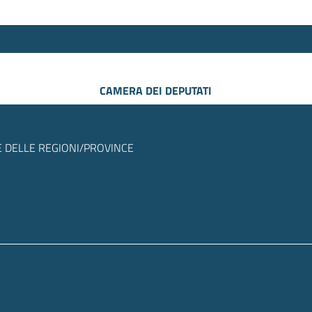
CAMERA DEI DEPUTATI
 DELLE REGIONI/PROVINCE