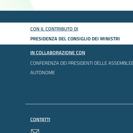
CON IL CONTRIBUTO DI
PRESIDENZA DEL CONSIGLIO DEI MINISTRI
IN COLLABORAZIONE CON
CONFERENZA DEI PRESIDENTI DELLE ASSEMBLEE
AUTONOME
CONTATTI
contatti