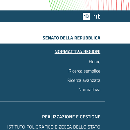
Team Digitale
Designers Italia
SENATO DELLA REPUBBLICA
NORMATTIVA REGIONI
Home
Ricerca semplice
Ricerca avanzata
Normattiva
REALIZZAZIONE E GESTIONE
ISTITUTO POLIGRAFICO E ZECCA DELLO STATO