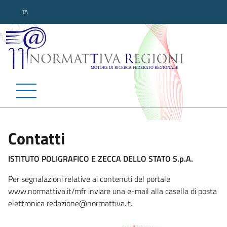
ITA
Normattiva Regioni - Motor
Contatti
ISTITUTO POLIGRAFICO E ZECCA DELLO STATO S.p.A.
Per segnalazioni relative ai contenuti del portale
www.normattiva.it/mfr inviare una e-mail alla casella di posta
elettronica redazi
one@normattiva.it.