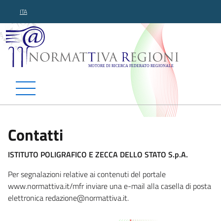
ITA
Normattiva Regioni - Motor
Contatti
ISTITUTO POLIGRAFICO E ZECCA DELLO STATO S.p.A.
Per segnalazioni relative ai contenuti del portale
www.normattiva.it/mfr inviare una e-mail alla casella di posta
elettronica redazione@norma
ttiva.it.