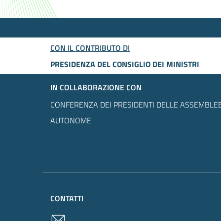
CON IL CONTRIBUTO DI
PRESIDENZA DEL CONSIGLIO DEI MINISTRI
IN COLLABORAZIONE CON
CONFERENZA DEI PRESIDENTI DELLE ASSEMBLEE
AUTONOME
CONTATTI
contatti