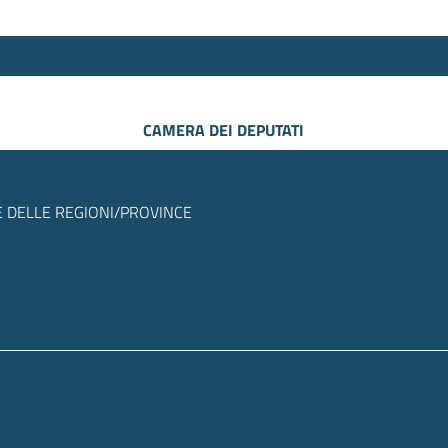
CAMERA DEI DEPUTATI
 DELLE REGIONI/PROVINCE