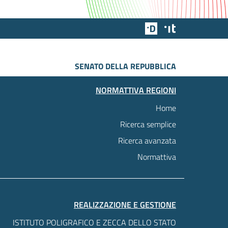
Team Digitale
Designers Italia
SENATO DELLA REPUBBLICA
NORMATTIVA REGIONI
Home
Ricerca semplice
Ricerca avanzata
Normattiva
REALIZZAZIONE E GESTIONE
ISTITUTO POLIGRAFICO E ZECCA DELLO STATO