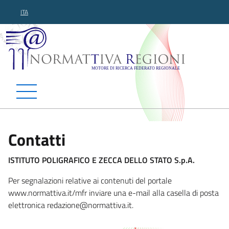
ITA
Normattiva Regioni - Motor
Contatti
ISTITUTO POLIGRAFICO E ZECCA DELLO STATO S.p.A.
Per segnalazioni relative ai contenuti del portale
www.normattiva.it/mfr inviare una e-mail alla casella di posta
elettronica redazione@normattiva.i
t.