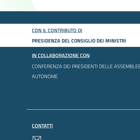
CON IL CONTRIBUTO DI
PRESIDENZA DEL CONSIGLIO DEI MINISTRI
IN COLLABORAZIONE CON
CONFERENZA DEI PRESIDENTI DELLE ASSEMBLEE
AUTONOME
CONTATTI
contatti