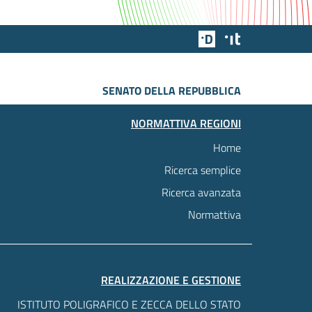
Team Digitale
Designers Italia
SENATO DELLA REPUBBLICA
NORMATTIVA REGIONI
Home
Ricerca semplice
Ricerca avanzata
Normattiva
REALIZZAZIONE E GESTIONE
ISTITUTO POLIGRAFICO E ZECCA DELLO STATO