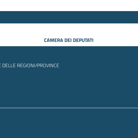
CAMERA DEI DEPUTATI
 DELLE REGIONI/PROVINCE